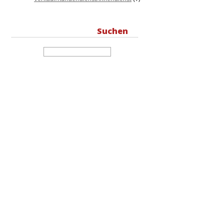
Suchen