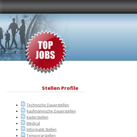
Stellen Profile
Technische Dauerstellen
Kaufmännische Dauerstellen
Kaderstellen
Medical
Informatik Stellen
Temporärstellen