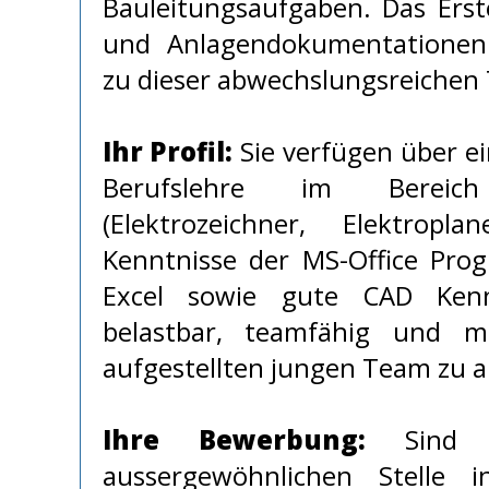
Bauleitungsaufgaben. Das Erst
und Anlagendokumentationen 
zu dieser abwechslungsreichen 
Ihr Profil:
Sie verfügen über e
Berufslehre im Bereich 
(Elektrozeichner, Elektrop
Kenntnisse der MS-Office Pr
Excel sowie gute CAD Kenn
belastbar, teamfähig und m
aufgestellten jungen Team zu a
Ihre Bewerbung:
Sind S
aussergewöhnlichen Stelle i