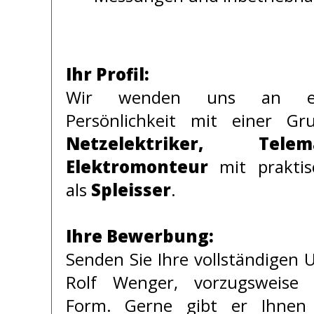
Ihr Profil:
Wir wenden uns an ei
Persönlichkeit mit einer Gr
Netzelektriker, Telema
Elektromonteur
mit praktis
als
Spleisser
.
Ihre Bewerbung:
Senden Sie Ihre vollständigen 
Rolf Wenger, vorzugsweise i
Form. Gerne gibt er Ihnen 