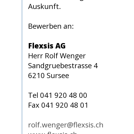
Auskunft.
Bewerben an:
Flexsis AG
Herr Rolf Wenger
Sandgruebestrasse 4
6210 Sursee
Tel 041 920 48 00
Fax 041 920 48 01
rolf.wenger@flexsis.ch