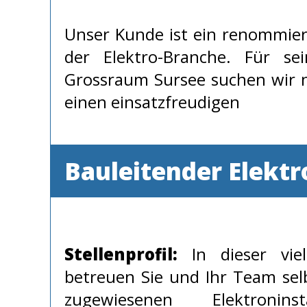
Unser Kunde ist ein renommiert
der Elektro-Branche. Für se
Grossraum Sursee suchen wir 
einen einsatzfreudigen
Bauleitender Elekt
Stellenprofil:
In dieser viel
betreuen Sie und Ihr Team sel
zugewiesenen Elektroninst