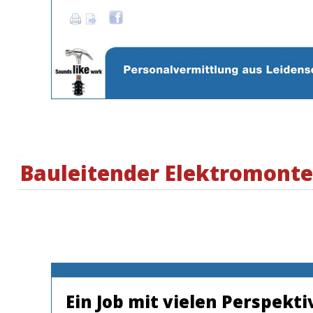
Bauleitender Elektromont
Ein Job mit vielen Perspekt