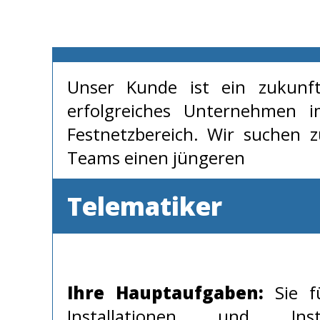
Unser Kunde ist ein zukunft
erfolgreiches Unternehmen 
Festnetzbereich. Wir suchen 
Teams einen jüngeren
Telematiker
Ihre Hauptaufgaben:
Sie fü
Installationen und Ins