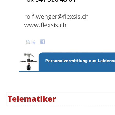
rolf.wenger@flexsis.ch
www.flexsis.ch
Telematiker