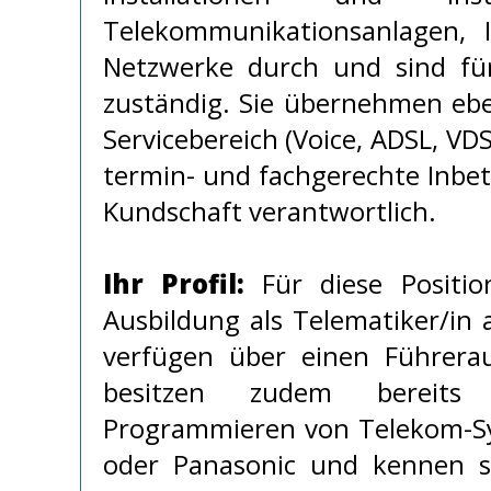
Telekommunikationsanlagen, I
Netzwerke durch und sind fü
zuständig. Sie übernehmen ebe
Servicebereich (Voice, ADSL, VDS
termin- und fachgerechte Inbe
Kundschaft verantwortlich.
Ihr Profil:
Für diese Positio
Ausbildung als Telematiker/in
verfügen über einen Führerau
besitzen zudem bereits
Programmieren von Telekom-S
oder Panasonic und kennen si