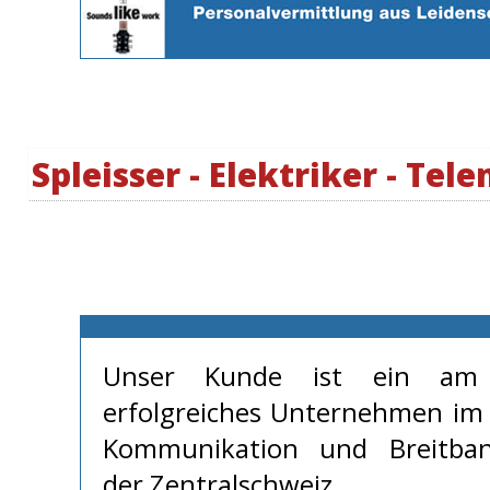
Spleisser - Elektriker - Tel
Unser Kunde ist ein am 
erfolgreiches Unternehmen im 
Kommunikation und Breit­band­
der Zentralschweiz.