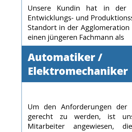
Unsere Kundin hat in der 
Entwicklungs- und Produktions
Standort in der Agglomeration
einen jüngeren Fachmann als
Automatiker /
Elektromechaniker
Um den Anforderungen der 
gerecht zu werden, ist un
Mitarbeiter angewiesen, di