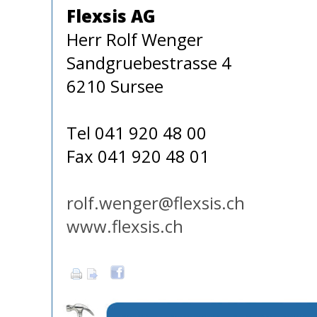
Flexsis AG
Herr Rolf Wenger
Sandgruebestrasse 4
6210 Sursee
Tel 041 920 48 00
Fax 041 920 48 01
rolf.wenger@flexsis.ch
www.flexsis.ch