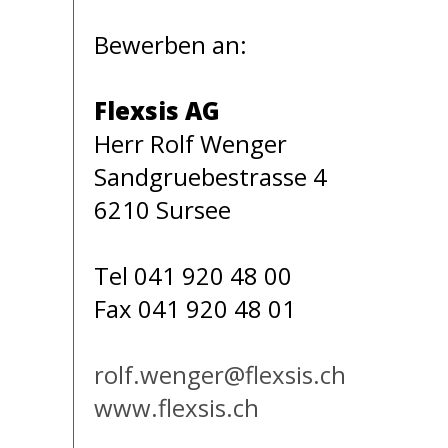
Bewerben an:
Flexsis AG
Herr Rolf Wenger
Sandgruebestrasse 4
6210 Sursee
Tel 041 920 48 00
Fax 041 920 48 01
rolf.wenger@flexsis.ch
www.flexsis.ch