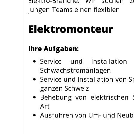
Elektro-Branche. Wir suchen 
jungen Teams einen flexiblen
Elektromonteur
Ihre Aufgaben:
Service und Installatio
Schwachstromanlagen
Service und Installation von S
ganzen Schweiz
Behebung von elektrischen S
Art
Ausführen von Um- und Neub