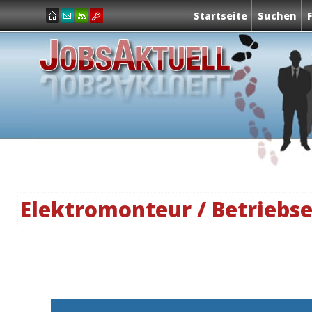
Startseite
Suchen
Elektromonteur / Betriebse