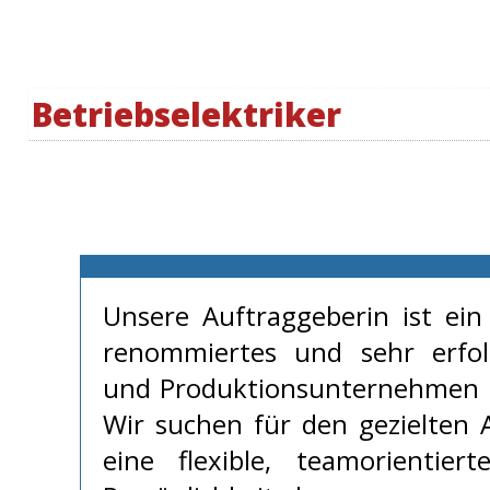
Betriebselektriker
Unsere Auftraggeberin ist ein 
renommiertes und sehr erfol
und Produktionsunternehmen 
Wir suchen für den gezielten
eine flexible, teamorientier