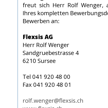
freut sich Herr Rolf Wenger, 
Ihres kompletten Bewerbungsdo
Bewerben an:
Flexsis AG
Herr Rolf Wenger
Sandgruebestrasse 4
6210 Sursee
Tel 041 920 48 00
Fax 041 920 48 01
rolf.wenger@flexsis.ch