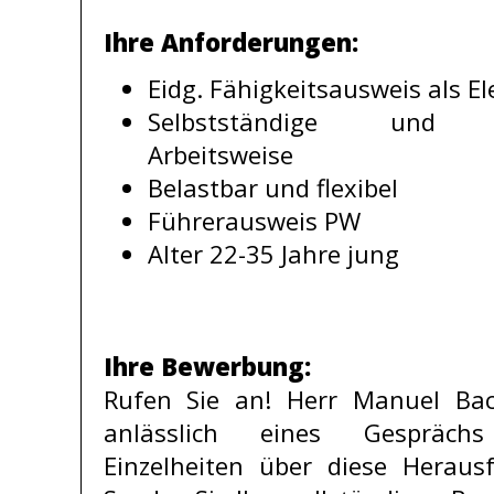
Ihre Anforderungen:
Eidg. Fähigkeitsausweis als E
Selbstständige und qu
Arbeitsweise
Belastbar und flexibel
Führerausweis PW
Alter 22-35 Jahre jung
Ihre Bewerbung:
Rufen Sie an! Herr Manuel Ba
anlässlich eines Gespräch
Einzelheiten über diese Heraus