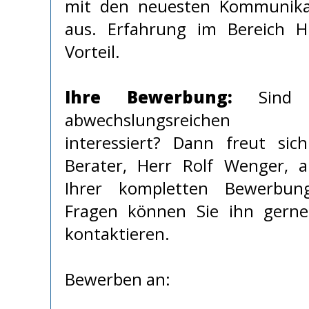
mit den neuesten Kommunikat
aus. Erfahrung im Bereich H
Vorteil.
Ihre Bewerbung:
Sind 
abwechslungsreichen He
interessiert? Dann freut sic
Berater, Herr Rolf Wenger, a
Ihrer kompletten Bewerbung
Fragen können Sie ihn gerne
kontaktieren.
Bewerben an: