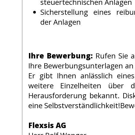
steuertechnischen Anlagen
Sicherstellung eines reibu
der Anlagen
Ihre Bewerbung:
Rufen Sie a
Ihre Bewerbungsunterlagen an 
Er gibt Ihnen anlässlich eine
weitere Einzelheiten über d
Herausforderung bekannt. Disk
eine Selbstverständlichkeit!Be
Flexsis AG