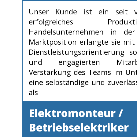
Unser Kunde ist ein seit v
erfolgreiches Prod
Handelsunternehmen in der 
Marktposition erlangte sie mit
Dienstleistungsorientierung 
und engagierten Mitarb
Verstärkung des Teams im Unt
eine selbständige und zuverläss
als
Elektromonteur /
Betriebselektriker