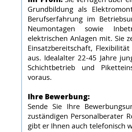
Grundbildung als Elektromon
Berufserfahrung im Betriebsu
Neumontagen sowie Inbet
elektrischen Anlagen mit. Sie z
Einsatzbereitschaft, Flexibilitä
aus. Idealalter 22-45 Jahre jun
Schichtbetrieb und Pikettei
voraus.
Ihre Bewerbung:
Sende Sie Ihre Bewerbungsu
zuständigen Personalberater R
gibt er Ihnen auch telefonisch 