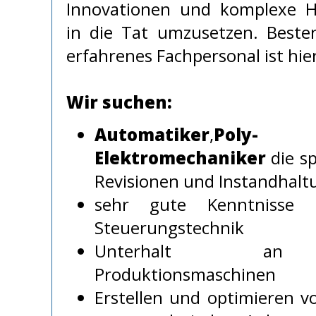
Innovationen und komplexe H
in die Tat umzusetzen. Beste
erfahrenes Fachpersonal ist hier
Wir suchen:
Automatiker
,
Poly-
o
Elektromechaniker
die sp
Revisionen und Instandhal
sehr gute Kenntnisse 
Steuerungstechnik
Unterhalt an 
Produktionsmaschinen
Erstellen und optimieren vo