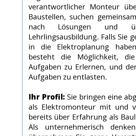
verantwortlicher Monteur üb
Baustellen, suchen gemeinsa
nach Lösungen und üb
Lehrlingsausbildung. Falls Sie g
in die Elektroplanung hab
besteht die Möglichkeit, di
Aufgaben zu Erlernen, und den
Aufgaben zu entlasten.
Ihr Profil:
Sie bringen eine ab
als Elektromonteur mit und v
bereits über Erfahrung als Bau
Als unternehmerisch denkend