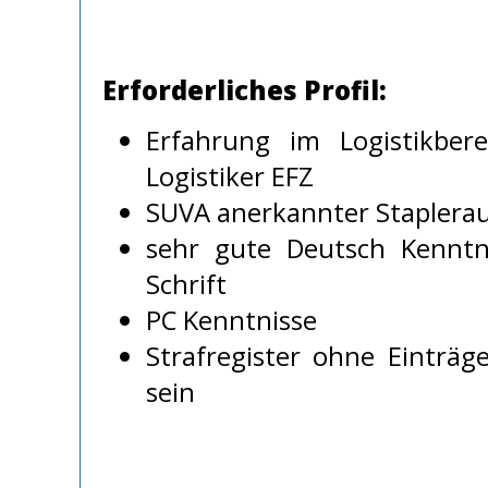
Erforderliches Profil:
Erfahrung im Logistikbere
Logistiker EFZ
SUVA anerkannter Staplera
sehr gute Deutsch Kenntn
Schrift
PC Kenntnisse
Strafregister ohne Einträ
sein