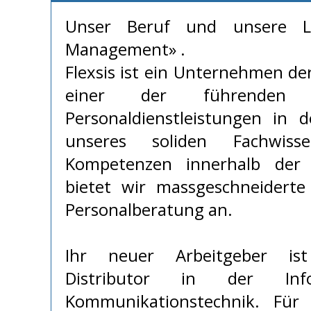
Unser Beruf und unsere Le
Management» .
Flexsis ist ein Unternehmen de
einer der führenden 
Personaldienstleistungen in 
unseres soliden Fachwis
Kompetenzen innerhalb der
bietet wir massgeschneidert
Personalberatung an.
Ihr neuer Arbeitgeber is
Distributor in der Inf
Kommunikationstechnik. Für