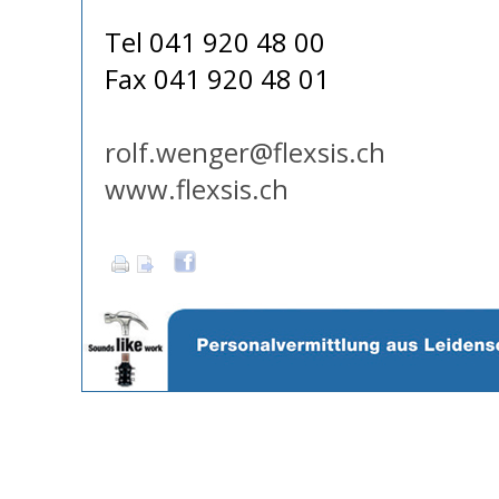
Tel 041 920 48 00
Fax 041 920 48 01
rolf.wenger@flexsis.ch
www.flexsis.ch