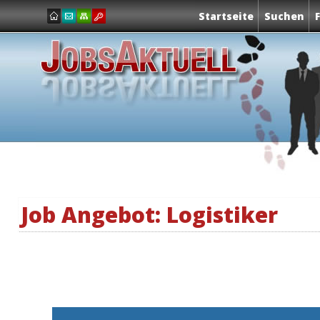
Startseite
Suchen
Job Angebot: Logistiker