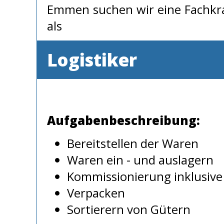
Emmen suchen wir eine Fachkra
als
Logistiker
Aufgabenbeschreibung:
Bereitstellen der Waren
Waren ein - und auslagern
Kommissionierung inklusive
Verpacken
Sortierern von Gütern