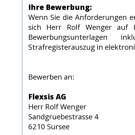
Ihre Bewerbung:
Wenn Sie die Anforderungen er
sich Herr Rolf Wenger auf I
Bewerbungsunterlagen inkl
Strafregisterauszug in elektron
Bewerben an:
Flexsis AG
Herr Rolf Wenger
Sandgruebestrasse 4
6210 Sursee