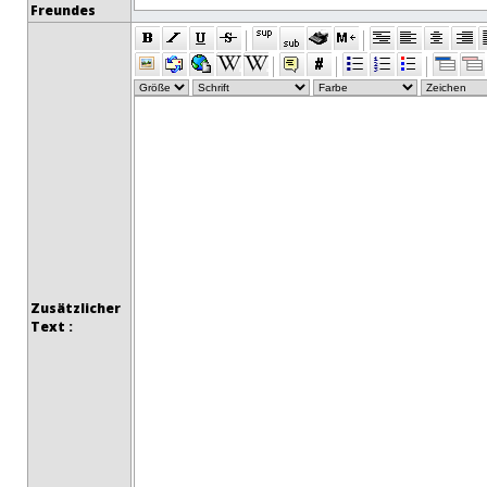
Freundes
Zusätzlicher
Text :