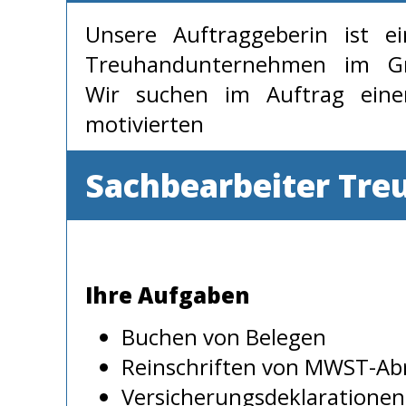
Unsere Auftraggeberin ist ei
Treuhandunternehmen im Gr
Wir suchen im Auftrag eine
motivierten
Sachbearbeiter Tr
Ihre Aufgaben
Buchen von Belegen
Reinschriften von MWST-A
Versicherungsdeklarationen 