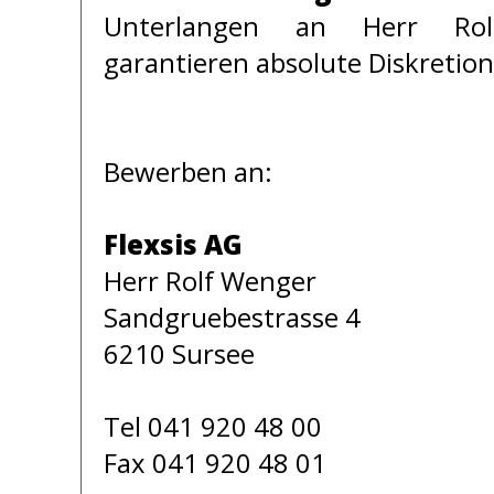
Unterlangen an Herr Ro
garantieren absolute Diskretion
Bewerben an:
Flexsis AG
Herr Rolf Wenger
Sandgruebestrasse 4
6210 Sursee
Tel 041 920 48 00
Fax 041 920 48 01