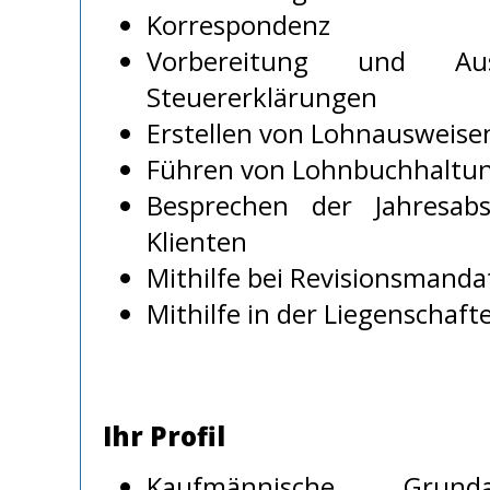
Korrespondenz
Vorbereitung und Au
Steuererklärungen
Erstellen von Lohnausweise
Führen von Lohnbuchhaltu
Besprechen der Jahresab
Klienten
Mithilfe bei Revisionsmanda
Mithilfe in der Liegenschaf
Ihr Profil
Kaufmännische Grund