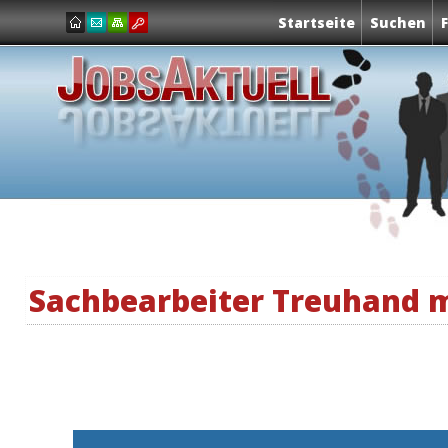
Startseite
Suchen
Sachbearbeiter Treuhand 