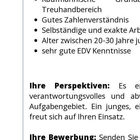
Treuhandbereich
Gutes Zahlenverständnis
Selbständige und exakte Ar
Alter zwischen 20-30 Jahre 
sehr gute EDV Kenntnisse
Ihre Perspektiven:
Es erw
verantwortungsvolles und ab
Aufgabengebiet. Ein junges, e
freut sich auf Ihren Einsatz.
Ihre Bewerbung:
Senden Sie 