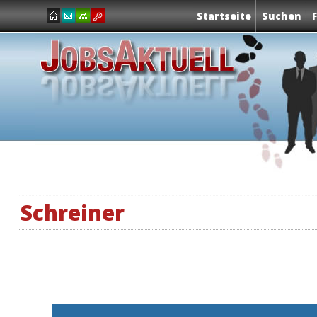
Startseite
Suchen
Schreiner