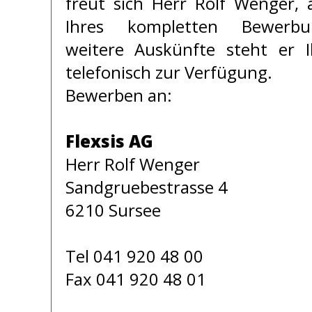
freut sich Herr Rolf Wenger, 
Ihres kompletten Bewerbun
weitere Auskünfte steht er 
telefonisch zur Verfügung.
Bewerben an:
Flexsis AG
Herr Rolf Wenger
Sandgruebestrasse 4
6210 Sursee
Tel 041 920 48 00
Fax 041 920 48 01