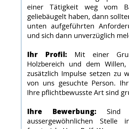
einer Tätigkeit weg vom B
geliebäugelt haben, dann sollte
unten aufgeführten Anforder
und sich dann unverzüglich mel
Ihr Profil:
Mit einer Grun
Holzbereich und dem Willen
zusätzlich Impulse setzen zu wo
von uns gesuchte Person. Ih
Ihre pflichtbewusste Art sind g
Ihre Bewerbung:
Sind S
aussergewöhnlichen Stelle i