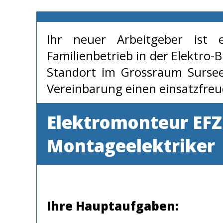
Ihr neuer Arbeitgeber ist 
Familienbetrieb in der Elektro-
Standort im Grossraum Surse
Vereinbarung einen einsatzfre
Elektromonteur EFZ
Montageelektriker
Ihre Hauptaufgaben: