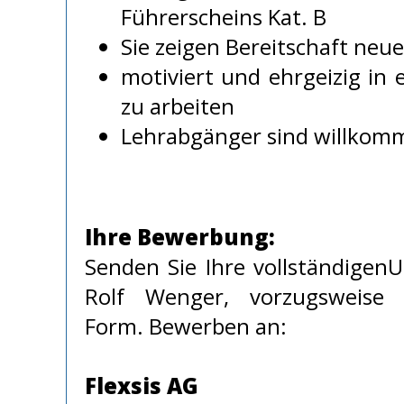
Führerscheins Kat. B
Sie zeigen Bereitschaft neue
motiviert und ehrgeizig in
zu arbeiten
Lehrabgänger sind willkom
Ihre Bewerbung:
Senden Sie Ihre vollständigen
Rolf Wenger, vorzugsweise i
Form. Bewerben an:
Flexsis AG