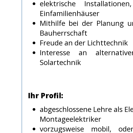
elektrische Installation
Einfamilienhäuser
Mithilfe bei der Planung 
Bauherrschaft
Freude an der Lichttechnik
Interesse an alternati
Solartechnik
Ihr Profil:
abgeschlossene Lehre als E
Montageelektriker
vorzugsweise mobil, od