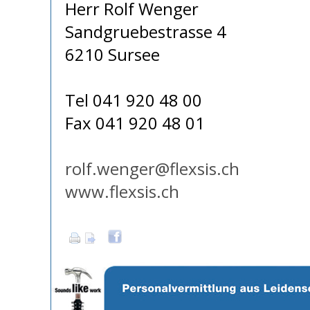
Herr Rolf Wenger
Sandgruebestrasse 4
6210 Sursee
Tel 041 920 48 00
Fax 041 920 48 01
rolf.wenger@flexsis.ch
www.flexsis.ch