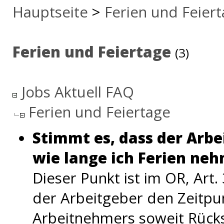
Hauptseite
>
Ferien und Feier
Ferien und Feiertage
(3)
Jobs Aktuell FAQ
Ferien und Feiertage
Stimmt es, dass der Arb
wie lange ich Ferien ne
Dieser Punkt ist im OR, Art.
der Arbeitgeber den Zeitpun
Arbeitnehmers soweit Rücks