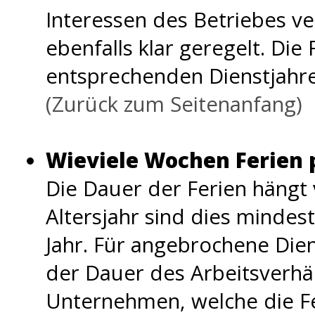
Interessen des Betriebes ve
ebenfalls klar geregelt. Die
entsprechenden Dienstjahr
(Zurück zum Seitenanfang)
Wieviele Wochen Ferien 
Die Dauer der Ferien hängt 
Altersjahr sind dies minde
Jahr. Für angebrochene Dien
der Dauer des Arbeitsverhäl
Unternehmen, welche die Fer