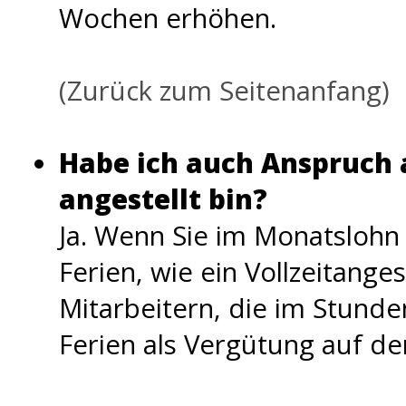
Wochen erhöhen.
(Zurück zum Seitenanfang)
Habe ich auch Anspruch a
angestellt bin?
Ja. Wenn Sie im Monatslohn a
Ferien, wie ein Vollzeitanges
Mitarbeitern, die im Stunden
Ferien als Vergütung auf 