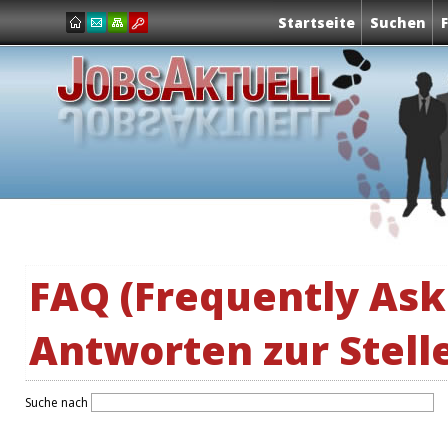
Startseite
Suchen
FAQ (Frequently Ask
Antworten zur Stel
Suche nach