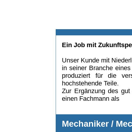
Ein Job mit Zukunftspe
Unser Kunde mit Niederl
in seiner Branche eine
produziert für die ver
hochstehende Teile.
Zur Ergänzung des gut 
einen Fachmann als
Mechaniker / Mec