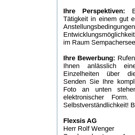
Ihre Perspektiven:
Ei
Tätigkeit in einem gut
Anstellungsbedi
Entwicklungsmöglichkeit
im Raum Sempachersee
Ihre Bewerbung:
Rufen 
Ihnen anlässlich ei
Einzelheiten über di
Senden Sie Ihre kompl
Foto an unten stehe
elektronischer Form.
Selbstverständlichkeit! 
Flexsis AG
Herr Rolf Wenger